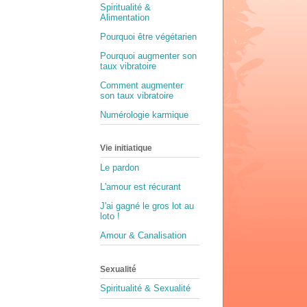
Spiritualité &
Alimentation
Pourquoi être végétarien
Pourquoi augmenter son
taux vibratoire
Comment augmenter
son taux vibratoire
Numérologie karmique
Vie initiatique
Le pardon
L'amour est récurant
J'ai gagné le gros lot au
loto !
Amour & Canalisation
Sexualité
Spiritualité & Sexualité