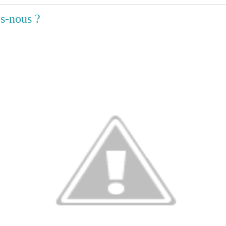
s-nous ?