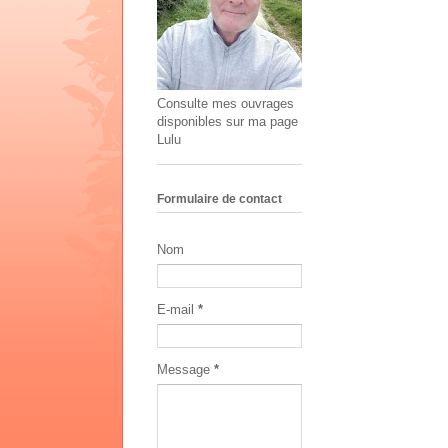
Consulte mes ouvrages
disponibles sur ma page
Lulu
Formulaire de contact
Nom
E-mail
*
Message
*