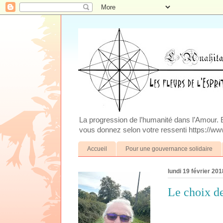
La progression de l’humanité dans l’Amour. Blo
vous donnez selon votre ressenti https://www
Accueil
Pour une gouvernance solidaire
lundi 19 février 201
Le choix de