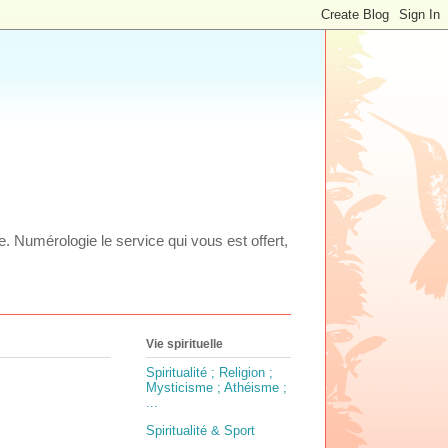
ie. Numérologie le service qui vous est offert,
Vie spirituelle
Spiritualité ; Religion ;
Mysticisme ; Athéisme ;
...
Spiritualité & Sport