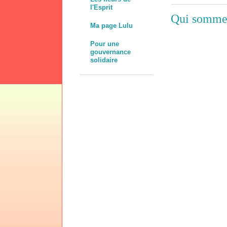
l'Esprit
Qui somme
Ma page Lulu
Pour une
gouvernance
solidaire