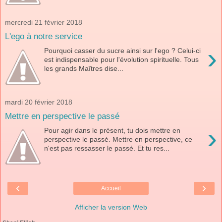
mercredi 21 février 2018
L'ego à notre service
›
Pourquoi casser du sucre ainsi sur l'ego ? Celui-ci
est indispensable pour l'évolution spirituelle. Tous
les grands Maîtres dise...
mardi 20 février 2018
Mettre en perspective le passé
›
Pour agir dans le présent, tu dois mettre en
perspective le passé. Mettre en perspective, ce
n'est pas ressasser le passé. Et tu res...
‹
›
Accueil
Afficher la version Web