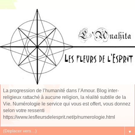
La progression de l’humanité dans l’Amour. Blog inter-
religieux rattaché à aucune religion, la réalité subtile de la
Vie. Numérologie le service qui vous est offert, vous donnez
selon votre ressenti
https://www.lesfleursdelesprit.net/p/numerologie.html
▼