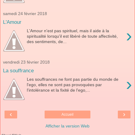
samedi 24 février 2018
L'Amour
›
L'Amour n'est pas spirituel, mais il aide à la
spiritualité lorsqu'il est libéré de toute affectivité,
des sentiments, de...
vendredi 23 février 2018
La souffrance
›
Les souffrances ne font pas partie du monde de
l'ego, elles ne sont pas provoquées par
l'intolérance et la fixité de l'ego,...
‹
›
Accueil
Afficher la version Web