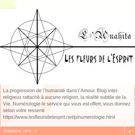
La progression de l’humanité dans l’Amour. Blog inter-
religieux rattaché à aucune religion, la réalité subtile de la
Vie. Numérologie le service qui vous est offert, vous donnez
selon votre ressenti
https://www.lesfleursdelesprit.net/p/numerologie.html
▼