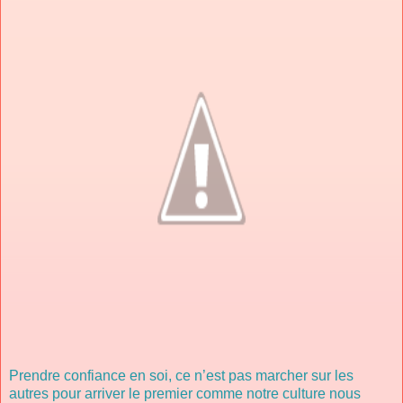
Prendre confiance en soi, ce n’est pas marcher sur les
autres pour arriver le premier comme notre culture nous