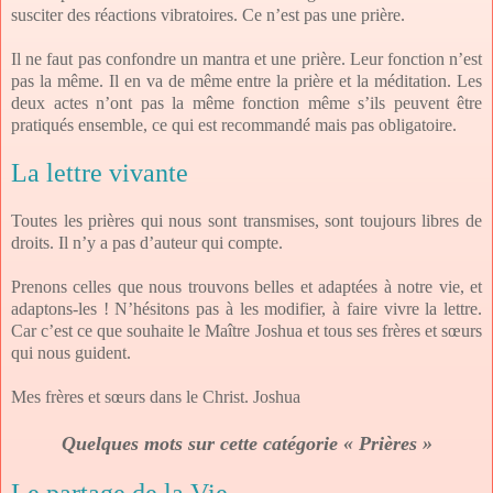
susciter des réactions vibratoires. Ce n’est pas une prière.
Il ne faut pas confondre un mantra et une prière. Leur fonction n’est
pas la même. Il en va de même entre la prière et la méditation. Les
deux actes n’ont pas la même fonction même s’ils peuvent être
pratiqués ensemble, ce qui est recommandé mais pas obligatoire.
La lettre vivante
Toutes les prières qui nous sont transmises, sont toujours libres de
droits. Il n’y a pas d’auteur qui compte.
Prenons celles que nous trouvons belles et adaptées à notre vie, et
adaptons-les ! N’hésitons pas à les modifier, à faire vivre la lettre.
Car c’est ce que souhaite le Maître Joshua et tous ses frères et sœurs
qui nous guident.
Mes frères et sœurs dans le Christ. Joshua
Quelques mots sur cette catégorie « Prières »