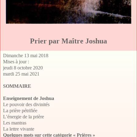
Prier par Maître Joshua
Dimanche 13 mai 2018
Mises à jour :
jeudi 8 octobre 2020
mardi 25 mai 2021
SOMMAIRE
Enseignement de Joshua
Le pouvoir des divinités
La prière pétrifiée
L’énergie de la prière
Les mantras
La lettre vivante
Quelques mots sur cette catégorie « Prières »