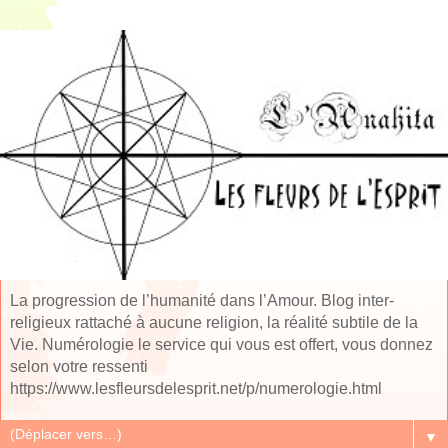
La progression de l’humanité dans l’Amour. Blog inter-
religieux rattaché à aucune religion, la réalité subtile de la
Vie. Numérologie le service qui vous est offert, vous donnez
selon votre ressenti
https://www.lesfleursdelesprit.net/p/numerologie.html
▼