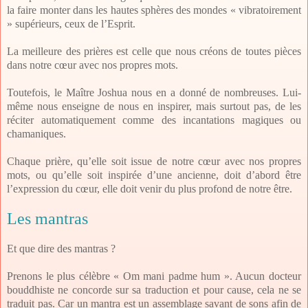
la faire monter dans les hautes sphères des mondes « vibratoirement
» supérieurs, ceux de l’Esprit.
La meilleure des prières est celle que nous créons de toutes pièces
dans notre cœur avec nos propres mots.
Toutefois, le Maître Joshua nous en a donné de nombreuses. Lui-
même nous enseigne de nous en inspirer, mais surtout pas, de les
réciter automatiquement comme des incantations magiques ou
chamaniques.
Chaque prière, qu’elle soit issue de notre cœur avec nos propres
mots, ou qu’elle soit inspirée d’une ancienne, doit d’abord être
l’expression du cœur, elle doit venir du plus profond de notre être.
Les mantras
Et que dire des mantras ?
Prenons le plus célèbre « Om mani padme hum ». Aucun docteur
bouddhiste ne concorde sur sa traduction et pour cause, cela ne se
traduit pas. Car un mantra est un assemblage savant de sons afin de