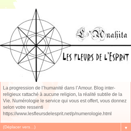
La progression de l’humanité dans l’Amour. Blog inter-
religieux rattaché à aucune religion, la réalité subtile de la
Vie. Numérologie le service qui vous est offert, vous donnez
selon votre ressenti
https://www.lesfleursdelesprit.net/p/numerologie.html
▼