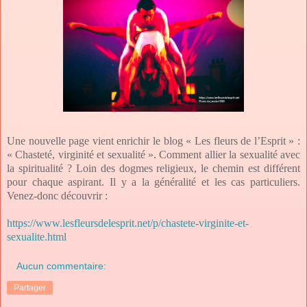
Une nouvelle page vient enrichir le blog « Les fleurs de l’Esprit » :
« Chasteté, virginité et sexualité ». Comment allier la sexualité avec
la spiritualité ? Loin des dogmes religieux, le chemin est différent
pour chaque aspirant. Il y a la généralité et les cas particuliers.
Venez-donc découvrir :
https://www.lesfleursdelesprit.net/p/chastete-virginite-et-
sexualite.html
Aucun commentaire:
Partager