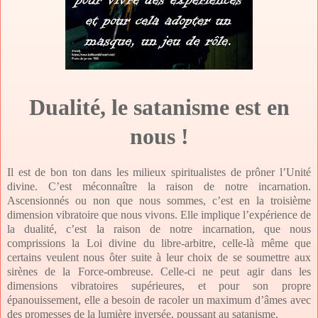
Dualité, le satanisme est en
nous !
Il est de bon ton dans les milieux spiritualistes de prôner l’Unité
divine. C’est méconnaître la raison de notre incarnation.
Ascensionnés ou non que nous sommes, c’est en la troisième
dimension vibratoire que nous vivons. Elle implique l’expérience de
la dualité, c’est la raison de notre incarnation, que nous
comprissions la Loi divine du libre-arbitre, celle-là même que
certains veulent nous ôter suite à leur choix de se soumettre aux
sirènes de la Force-ombreuse. Celle-ci ne peut agir dans les
dimensions vibratoires supérieures, et pour son propre
épanouissement, elle a besoin de racoler un maximum d’âmes avec
des promesses de la lumière inversée, poussant au satanisme.