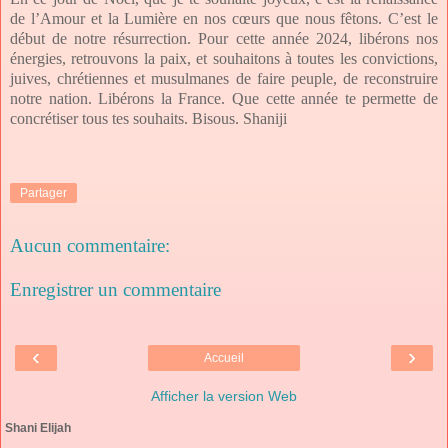
de l’Amour et la Lumière en nos cœurs que nous fêtons. C’est le
début de notre résurrection. Pour cette année 2024, libérons nos
énergies, retrouvons la paix, et souhaitons à toutes les convictions,
juives, chrétiennes et musulmanes de faire peuple, de reconstruire
notre nation. Libérons la France. Que cette année te permette de
concrétiser tous tes souhaits. Bisous. Shaniji
Partager
Aucun commentaire:
Enregistrer un commentaire
‹
›
Accueil
Afficher la version Web
Shani Elijah