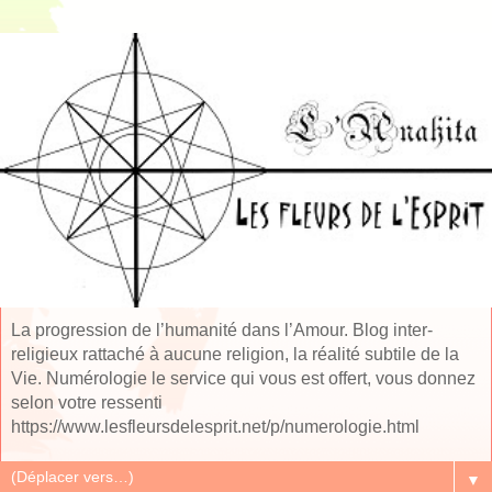
La progression de l’humanité dans l’Amour. Blog inter-
religieux rattaché à aucune religion, la réalité subtile de la
Vie. Numérologie le service qui vous est offert, vous donnez
selon votre ressenti
https://www.lesfleursdelesprit.net/p/numerologie.html
▼