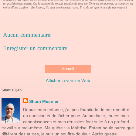
est parfaitement exacte. Or, le nombre de voyant capable de cela sur Terre en ce moment, se comptent en
moins d’une dizaine… En France, ils sont extrêmement rares. Il va de soi que je ne suis pas voyant !
Aucun commentaire:
Enregistrer un commentaire
Accueil
Afficher la version Web
Shani Elijah
Shani Mesnier
Depuis mon enfance, j’ai pris l’habitude de me remettre
en question et de lâcher prise. Autodidacte, toutes mes
connaissances et mes réussites font suite à un profond
travail sur moi-même. Ma quête : la Maîtrise. Enfant boule parce que
différent des autres, je suis un souffre-douleur. Après quatre