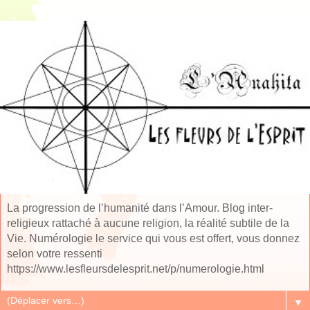
La progression de l’humanité dans l’Amour. Blog inter-
religieux rattaché à aucune religion, la réalité subtile de la
Vie. Numérologie le service qui vous est offert, vous donnez
selon votre ressenti
https://www.lesfleursdelesprit.net/p/numerologie.html
▼