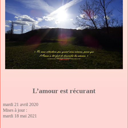
L’amour est récurant
mardi 21 avril 2020
Mises à jour :
mardi 18 mai 2021