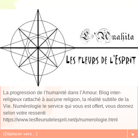
La progression de l’humanité dans l’Amour. Blog inter-
religieux rattaché à aucune religion, la réalité subtile de la
Vie. Numérologie le service qui vous est offert, vous donnez
selon votre ressenti
https://www.lesfleursdelesprit.net/p/numerologie.html
▼