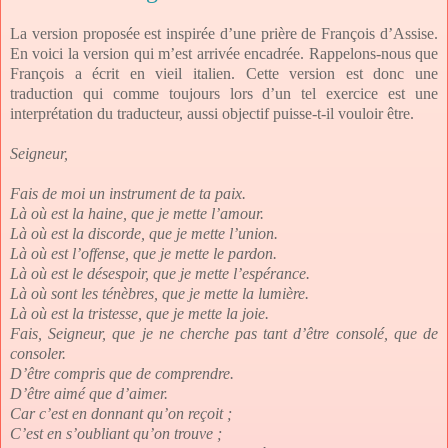
La version proposée est inspirée d’une prière de François d’Assise.
En voici la version qui m’est arrivée encadrée. Rappelons-nous que
François a écrit en vieil italien. Cette version est donc une
traduction qui comme toujours lors d’un tel exercice est une
interprétation du traducteur, aussi objectif puisse-t-il vouloir être.
Seigneur,
Fais de moi un instrument de ta paix.
Là où est la haine, que je mette l’amour.
Là où est la discorde, que je mette l’union.
Là où est l’offense, que je mette le pardon.
Là où est le désespoir, que je mette l’espérance.
Là où sont les ténèbres, que je mette la lumière.
Là où est la tristesse, que je mette la joie.
Fais, Seigneur, que je ne cherche pas tant d’être consolé, que de
consoler.
D’être compris que de comprendre.
D’être aimé que d’aimer.
Car c’est en donnant qu’on reçoit ;
C’est en s’oubliant qu’on trouve ;