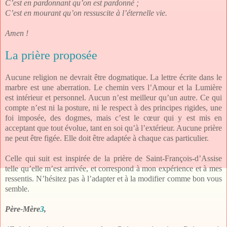
C’est en pardonnant qu’on est pardonné ;
C’est en mourant qu’on ressuscite à l’éternelle vie.
Amen !
La prière proposée
Aucune religion ne devrait être dogmatique. La lettre écrite dans le
marbre est une aberration. Le chemin vers l’Amour et la Lumière
est intérieur et personnel. Aucun n’est meilleur qu’un autre. Ce qui
compte n’est ni la posture, ni le respect à des principes rigides, une
foi imposée, des dogmes, mais c’est le cœur qui y est mis en
acceptant que tout évolue, tant en soi qu’à l’extérieur. Aucune prière
ne peut être figée. Elle doit être adaptée à chaque cas particulier.
Celle qui suit est inspirée de la prière de Saint-François-d’Assise
telle qu’elle m’est arrivée, et correspond à mon expérience et à mes
ressentis. N’hésitez pas à l’adapter et à la modifier comme bon vous
semble.
Père-Mère
3
,