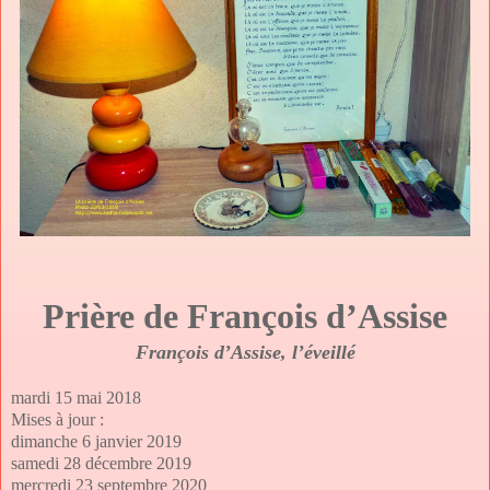
Prière de François d’Assise
François d’Assise, l’éveillé
mardi 15 mai 2018
Mises à jour :
dimanche 6 janvier 2019
samedi 28 décembre 2019
mercredi 23 septembre 2020