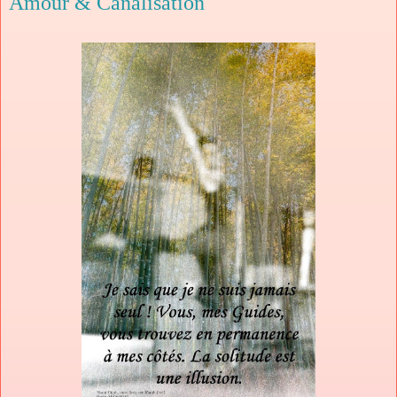
Amour & Canalisation