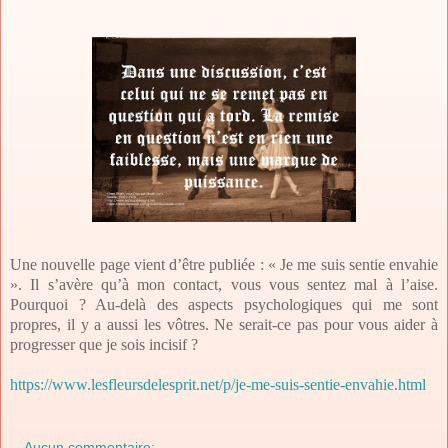
Une nouvelle page vient d’être publiée : « Je me suis sentie envahie
». Il s’avère qu’à mon contact, vous vous sentez mal à l’aise.
Pourquoi ? Au-delà des aspects psychologiques qui me sont
propres, il y a aussi les vôtres. Ne serait-ce pas pour vous aider à
progresser que je sois incisif ?
https://www.lesfleursdelesprit.net/p/je-me-suis-sentie-envahie.html
Aucun commentaire: