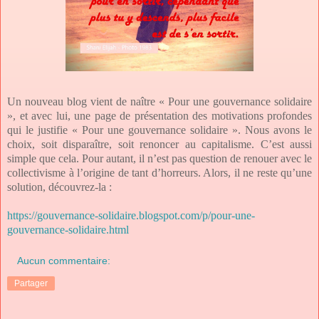
Un nouveau blog vient de naître « Pour une gouvernance solidaire
», et avec lui, une page de présentation des motivations profondes
qui le justifie « Pour une gouvernance solidaire ». Nous avons le
choix, soit disparaître, soit renoncer au capitalisme. C’est aussi
simple que cela. Pour autant, il n’est pas question de renouer avec le
collectivisme à l’origine de tant d’horreurs. Alors, il ne reste qu’une
solution, découvrez-la :
https://gouvernance-solidaire.blogspot.com/p/pour-une-
gouvernance-solidaire.html
Aucun commentaire:
Partager