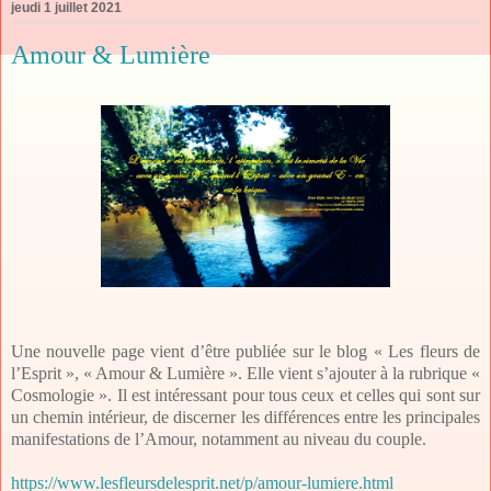
jeudi 1 juillet 2021
Amour & Lumière
Une nouvelle page vient d’être publiée sur le blog « Les fleurs de
l’Esprit », « Amour & Lumière ». Elle vient s’ajouter à la rubrique «
Cosmologie ». Il est intéressant pour tous ceux et celles qui sont sur
un chemin intérieur, de discerner les différences entre les principales
manifestations de l’Amour, notamment au niveau du couple.
https://www.lesfleursdelesprit.net/p/amour-lumiere.html