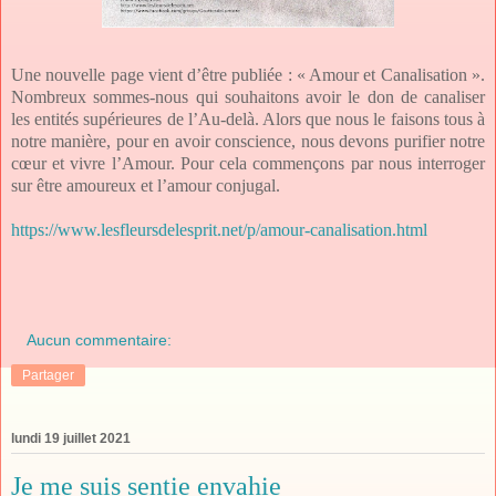
Une nouvelle page vient d’être publiée : « Amour et Canalisation ».
Nombreux sommes-nous qui souhaitons avoir le don de canaliser
les entités supérieures de l’Au-delà. Alors que nous le faisons tous à
notre manière, pour en avoir conscience, nous devons purifier notre
cœur et vivre l’Amour. Pour cela commençons par nous interroger
sur être amoureux et l’amour conjugal.
https://www.lesfleursdelesprit.net/p/amour-canalisation.html
Aucun commentaire:
Partager
lundi 19 juillet 2021
Je me suis sentie envahie