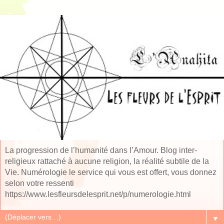
La progression de l’humanité dans l’Amour. Blog inter-
religieux rattaché à aucune religion, la réalité subtile de la
Vie. Numérologie le service qui vous est offert, vous donnez
selon votre ressenti
https://www.lesfleursdelesprit.net/p/numerologie.html
▼