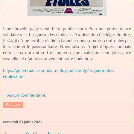
Une nouvelle page vient d’être publiée sur « Pour une gouvernance
solidaire », « La guerre des étoiles ». Au-delà du côté léger du titre,
il s’agit d’une terrible réalité à laquelle nous sommes confrontés par
le vaccin et le pass-sanitaire. Nous faisons l’objet d’âpres combats
entre ceux qui ont soif de pouvoir pour satisfaire leur jouissance
sexuelle, et d’autres qui veulent notre libération.
https://gouvernance-solidaire.blogspot.com/p/la-guerre-des-
etoiles.html
Aucun commentaire:
Partager
vendredi 23 juillet 2021