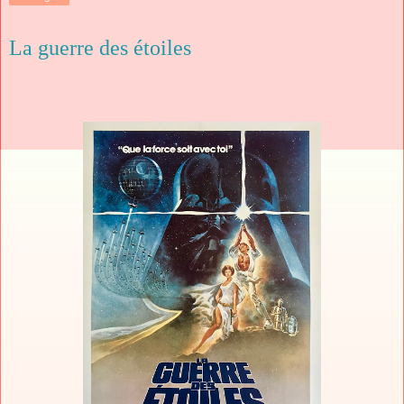
La guerre des étoiles