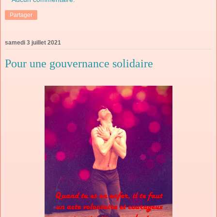
Partager
samedi 3 juillet 2021
Pour une gouvernance solidaire