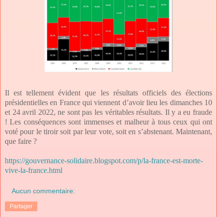
Il est tellement évident que les résultats officiels des élections
présidentielles en France qui viennent d’avoir lieu les dimanches 10
et 24 avril 2022, ne sont pas les véritables résultats. Il y a eu fraude
! Les conséquences sont immenses et malheur à tous ceux qui ont
voté pour le tiroir soit par leur vote, soit en s’abstenant. Maintenant,
que faire ?
https://gouvernance-solidaire.blogspot.com/p/la-france-est-morte-
vive-la-france.html
Aucun commentaire:
Partager