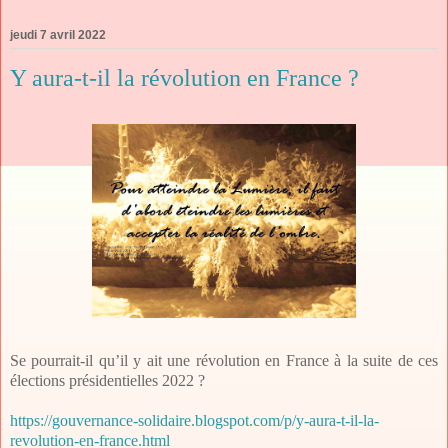
jeudi 7 avril 2022
Y aura-t-il la révolution en France ?
Se pourrait-il qu’il y ait une révolution en France à la suite de ces
élections présidentielles 2022 ?
https://gouvernance-solidaire.blogspot.com/p/y-aura-t-il-la-
revolution-en-france.html