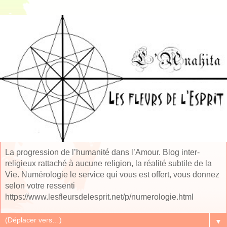
La progression de l’humanité dans l’Amour. Blog inter-
religieux rattaché à aucune religion, la réalité subtile de la
Vie. Numérologie le service qui vous est offert, vous donnez
selon votre ressenti
https://www.lesfleursdelesprit.net/p/numerologie.html
▼