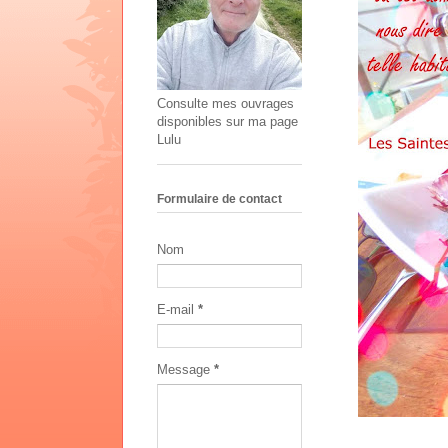
Consulte mes ouvrages
disponibles sur ma page
Lulu
Formulaire de contact
Nom
E-mail
*
Message
*