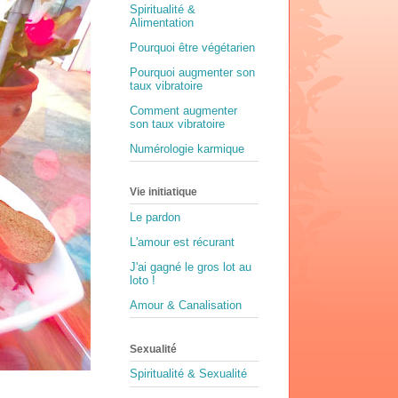
Spiritualité &
Alimentation
Pourquoi être végétarien
Pourquoi augmenter son
taux vibratoire
Comment augmenter
son taux vibratoire
Numérologie karmique
Vie initiatique
Le pardon
L'amour est récurant
J'ai gagné le gros lot au
loto !
Amour & Canalisation
Sexualité
Spiritualité & Sexualité