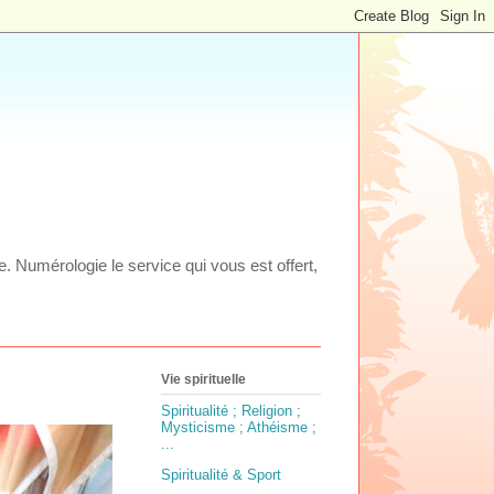
ie. Numérologie le service qui vous est offert,
Vie spirituelle
Spiritualité ; Religion ;
Mysticisme ; Athéisme ;
...
Spiritualité & Sport