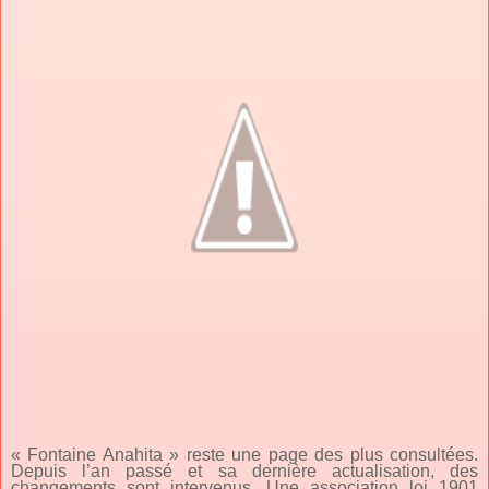
« Fontaine Anahita » reste une page des plus consultées.
Depuis l’an passé et sa dernière actualisation, des
changements sont intervenus. Une association loi 1901