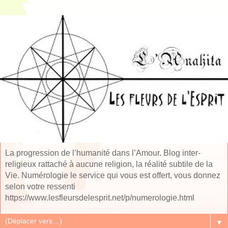
La progression de l’humanité dans l’Amour. Blog inter-
religieux rattaché à aucune religion, la réalité subtile de la
Vie. Numérologie le service qui vous est offert, vous donnez
selon votre ressenti
https://www.lesfleursdelesprit.net/p/numerologie.html
▼