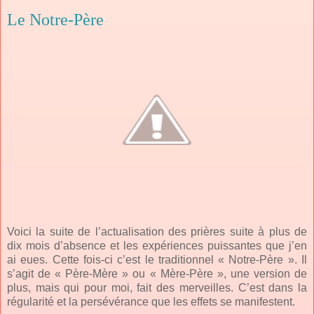
Le Notre-Père
Voici la suite de l’actualisation des prières suite à plus de
dix mois d’absence et les expériences puissantes que j’en
ai eues. Cette fois-ci c’est le traditionnel « Notre-Père ». Il
s’agit de « Père-Mère » ou « Mère-Père », une version de
plus, mais qui pour moi, fait des merveilles. C’est dans la
régularité et la persévérance que les effets se manifestent.