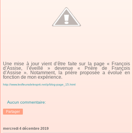
Une mise à jour vient d’être faite sur la page « François
d’Assise, l’éveillé » devenue « Prière de François
d’Assise ». Notamment, la prière proposée a évolué en
fonction de mon expérience.
http://www.lesfleursdelesprit.net/p/blog-page_15.html
Aucun commentaire:
Partager
mercredi 4 décembre 2019