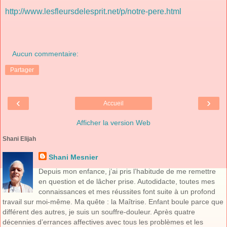
http://www.lesfleursdelesprit.net/p/notre-pere.html
Aucun commentaire:
Partager
‹
›
Accueil
Afficher la version Web
Shani Elijah
Shani Mesnier
Depuis mon enfance, j’ai pris l’habitude de me remettre
en question et de lâcher prise. Autodidacte, toutes mes
connaissances et mes réussites font suite à un profond
travail sur moi-même. Ma quête : la Maîtrise. Enfant boule parce que
différent des autres, je suis un souffre-douleur. Après quatre
décennies d’errances affectives avec tous les problèmes et les