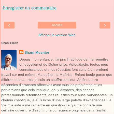
Enregistrer un commentaire
‹
›
Accueil
Afficher la version Web
Shani Elijah
Shani Mesnier
Depuis mon enfance, j’ai pris l’habitude de me remettre
en question et de lâcher prise. Autodidacte, toutes mes
connaissances et mes réussites font suite à un profond
travail sur moi-même. Ma quête : la Maîtrise. Enfant boule parce que
différent des autres, je suis un souffre-douleur. Après quatre
décennies d’errances affectives avec tous les problèmes et les
perversions que cela implique, deux divorces, des échecs
professionnels retentissants, des réussites tout aussi valorisantes, un
chemin chaotique, je suis riche d’une large palette d’expériences. La
Vie m’a aidé à me remettre en question ce qui me confère une
certaine ouverture d’esprit, une conscience originale de la réalité,