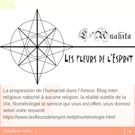
La progression de l’humanité dans l’Amour. Blog inter-
religieux rattaché à aucune religion, la réalité subtile de la
Vie. Numérologie le service qui vous est offert, vous donnez
selon votre ressenti
https://www.lesfleursdelesprit.net/p/numerologie.html
▼