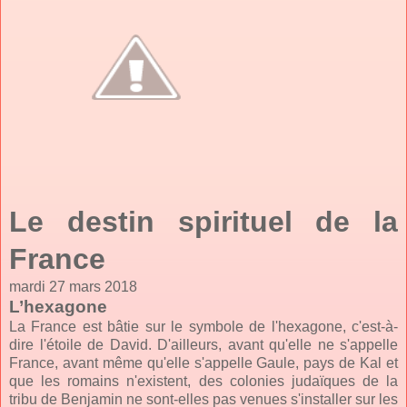
Le destin spirituel de la
France
mardi 27 mars 2018
L’hexagone
La France est bâtie sur le symbole de l'hexagone, c'est-à-
dire l'étoile de David. D'ailleurs, avant qu'elle ne s'appelle
France, avant même qu'elle s'appelle Gaule, pays de Kal et
que les romains n'existent, des colonies judaïques de la
tribu de Benjamin ne sont-elles pas venues s'installer sur les