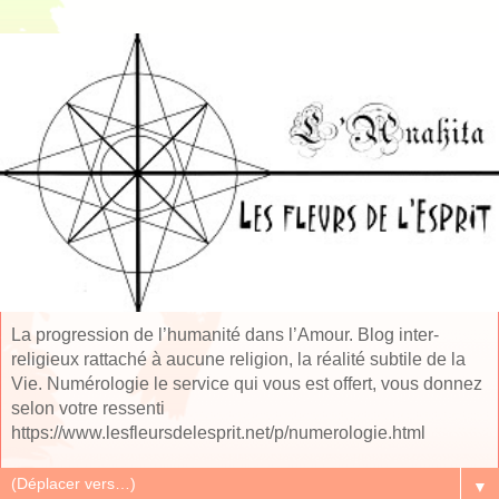
La progression de l’humanité dans l’Amour. Blog inter-
religieux rattaché à aucune religion, la réalité subtile de la
Vie. Numérologie le service qui vous est offert, vous donnez
selon votre ressenti
https://www.lesfleursdelesprit.net/p/numerologie.html
▼