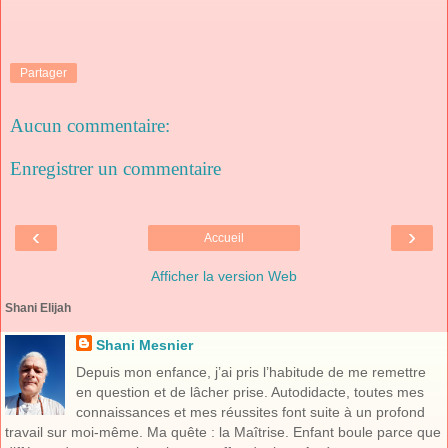
Partager
Aucun commentaire:
Enregistrer un commentaire
‹
›
Accueil
Afficher la version Web
Shani Elijah
Shani Mesnier
Depuis mon enfance, j’ai pris l’habitude de me remettre
en question et de lâcher prise. Autodidacte, toutes mes
connaissances et mes réussites font suite à un profond
travail sur moi-même. Ma quête : la Maîtrise. Enfant boule parce que