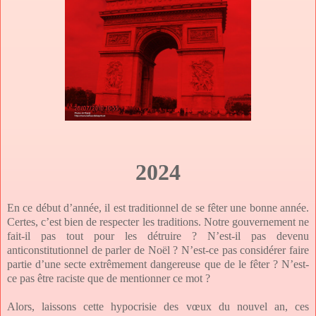
2024
En ce début d’année, il est traditionnel de se fêter une bonne année.
Certes, c’est bien de respecter les traditions. Notre gouvernement ne
fait-il pas tout pour les détruire ? N’est-il pas devenu
anticonstitutionnel de parler de Noël ? N’est-ce pas considérer faire
partie d’une secte extrêmement dangereuse que de le fêter ? N’est-
ce pas être raciste que de mentionner ce mot ?
Alors, laissons cette hypocrisie des vœux du nouvel an, ces