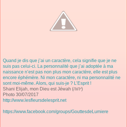
Quand je dis que j’ai un caractère, cela signifie que je ne
suis pas celui-ci. La personnalité que j’ai adoptée à ma
naissance n’est pas non plus mon caractère, elle est plus
encore éphémère. Ni mon caractère, ni ma personnalité ne
sont moi-même. Alors, qui suis-je ? L’Esprit !
Shani Elijah, mon Dieu est Jéwah (
יהוה
)
Photo 30/07/2017
http://www.lesfleursdelesprit.net
https://www.facebook.com/groups/GouttesdeLumiere