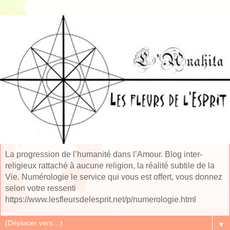
La progression de l’humanité dans l’Amour. Blog inter-
religieux rattaché à aucune religion, la réalité subtile de la
Vie. Numérologie le service qui vous est offert, vous donnez
selon votre ressenti
https://www.lesfleursdelesprit.net/p/numerologie.html
▼