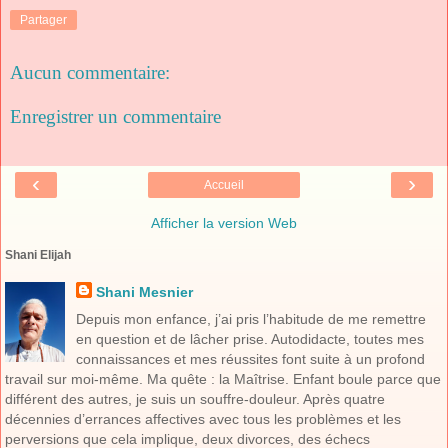
Partager
Aucun commentaire:
Enregistrer un commentaire
‹
›
Accueil
Afficher la version Web
Shani Elijah
Shani Mesnier
Depuis mon enfance, j’ai pris l’habitude de me remettre
en question et de lâcher prise. Autodidacte, toutes mes
connaissances et mes réussites font suite à un profond
travail sur moi-même. Ma quête : la Maîtrise. Enfant boule parce que
différent des autres, je suis un souffre-douleur. Après quatre
décennies d’errances affectives avec tous les problèmes et les
perversions que cela implique, deux divorces, des échecs