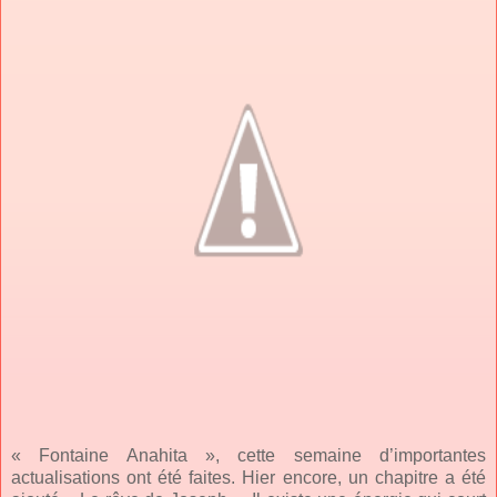
« Fontaine Anahita », cette semaine d’importantes
actualisations ont été faites. Hier encore, un chapitre a été