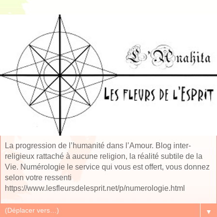
La progression de l’humanité dans l’Amour. Blog inter-
religieux rattaché à aucune religion, la réalité subtile de la
Vie. Numérologie le service qui vous est offert, vous donnez
selon votre ressenti
https://www.lesfleursdelesprit.net/p/numerologie.html
▼