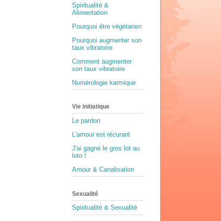
Spiritualité &
Alimentation
Pourquoi être végétarien
Pourquoi augmenter son
taux vibratoire
Comment augmenter
son taux vibratoire
Numérologie karmique
Vie initiatique
Le pardon
L'amour est récurant
J'ai gagné le gros lot au
loto !
Amour & Canalisation
Sexualité
Spiritualité & Sexualité