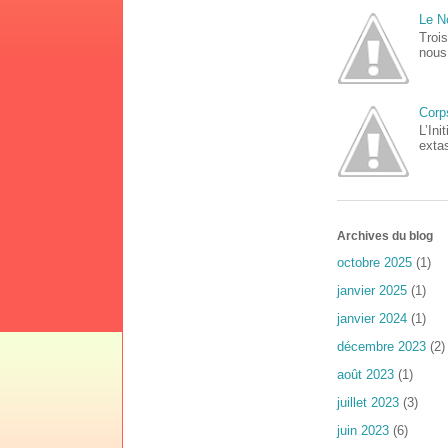
Le N
Trois
nous 
Corp
L’In
extas
Archives du blog
octobre 2025
(1)
janvier 2025
(1)
janvier 2024
(1)
décembre 2023
(2)
août 2023
(1)
juillet 2023
(3)
juin 2023
(6)