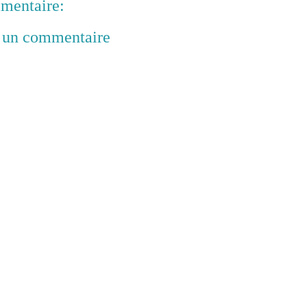
mentaire:
r un commentaire