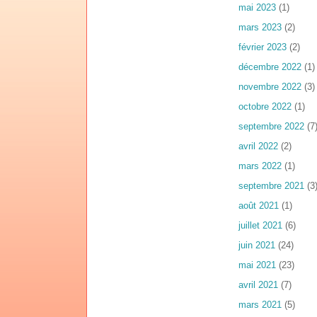
mai 2023
(1)
mars 2023
(2)
février 2023
(2)
décembre 2022
(1)
novembre 2022
(3)
octobre 2022
(1)
septembre 2022
(7
avril 2022
(2)
mars 2022
(1)
septembre 2021
(3
août 2021
(1)
juillet 2021
(6)
juin 2021
(24)
mai 2021
(23)
avril 2021
(7)
mars 2021
(5)