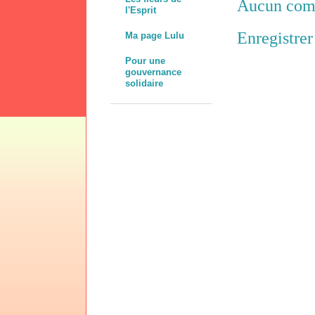
Aucun com
l'Esprit
Enregistre
Ma page Lulu
Pour une
gouvernance
solidaire