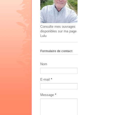
Consulte mes ouvrages
disponibles sur ma page
Lulu
Formulaire de contact
Nom
E-mail
*
Message
*