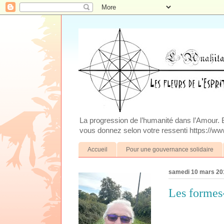
La progression de l’humanité dans l’Amour. Blo
vous donnez selon votre ressenti https://www
Accueil
Pour une gouvernance solidaire
samedi 10 mars 20
Les formes