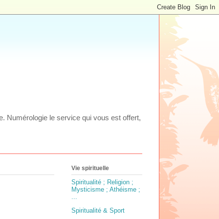
ie. Numérologie le service qui vous est offert,
Vie spirituelle
Spiritualité ; Religion ;
Mysticisme ; Athéisme ;
...
Spiritualité & Sport