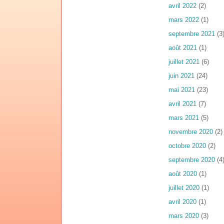
avril 2022
(2)
mars 2022
(1)
septembre 2021
(3
août 2021
(1)
juillet 2021
(6)
juin 2021
(24)
mai 2021
(23)
avril 2021
(7)
mars 2021
(5)
novembre 2020
(2)
octobre 2020
(2)
septembre 2020
(4
août 2020
(1)
juillet 2020
(1)
avril 2020
(1)
mars 2020
(3)