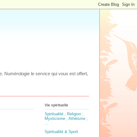
ie. Numérologie le service qui vous est offert,
Vie spirituelle
Spiritualité ; Religion ;
Mysticisme ; Athéisme ;
...
Spiritualité & Sport