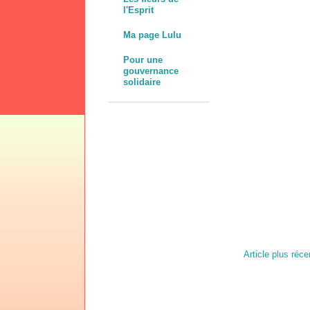
l'Esprit
Ma page Lulu
Pour une
gouvernance
solidaire
Article plus réce