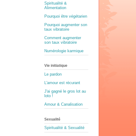
Spiritualité &
Alimentation
Pourquoi être végétarien
Pourquoi augmenter son
taux vibratoire
Comment augmenter
son taux vibratoire
Numérologie karmique
Vie initiatique
Le pardon
L'amour est récurant
J'ai gagné le gros lot au
loto !
Amour & Canalisation
Sexualité
Spiritualité & Sexualité