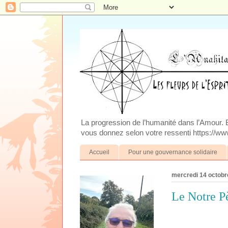
La progression de l’humanité dans l’Amour. Blo
vous donnez selon votre ressenti https://www
Accueil
Pour une gouvernance solidaire
mercredi 14 octobr
Le Notre P