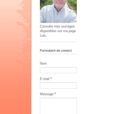
Consulte mes ouvrages
disponibles sur ma page
Lulu
Formulaire de contact
Nom
E-mail
*
Message
*