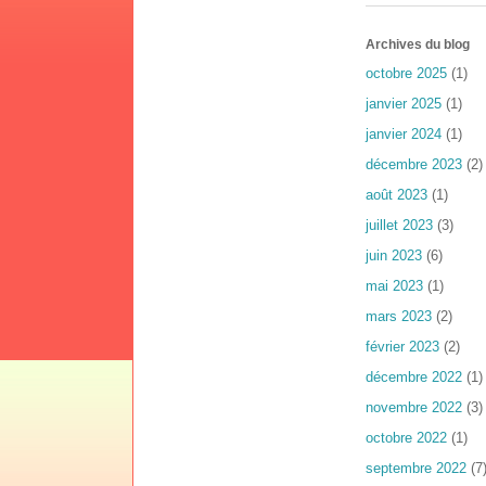
Archives du blog
octobre 2025
(1)
janvier 2025
(1)
janvier 2024
(1)
décembre 2023
(2)
août 2023
(1)
juillet 2023
(3)
juin 2023
(6)
mai 2023
(1)
mars 2023
(2)
février 2023
(2)
décembre 2022
(1)
novembre 2022
(3)
octobre 2022
(1)
septembre 2022
(7