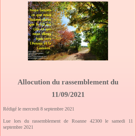
Allocution du rassemblement du
11/09/2021
Rédigé le mercredi 8 septembre 2021
Lue lors du rassemblement de Roanne 42300 le samedi 11
septembre 2021