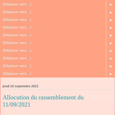
▼
▼
▼
▼
▼
▼
▼
▼
▼
▼
jeudi 16 septembre 2021
Allocution du rassemblement du
11/09/2021