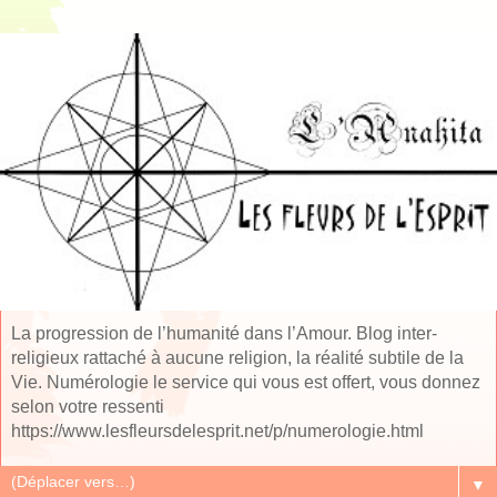
La progression de l’humanité dans l’Amour. Blog inter-
religieux rattaché à aucune religion, la réalité subtile de la
Vie. Numérologie le service qui vous est offert, vous donnez
selon votre ressenti
https://www.lesfleursdelesprit.net/p/numerologie.html
▼