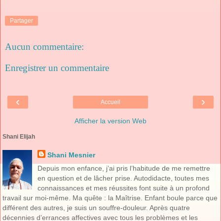
Partager
Aucun commentaire:
Enregistrer un commentaire
‹
›
Accueil
Afficher la version Web
Shani Elijah
Shani Mesnier
Depuis mon enfance, j’ai pris l’habitude de me remettre
en question et de lâcher prise. Autodidacte, toutes mes
connaissances et mes réussites font suite à un profond
travail sur moi-même. Ma quête : la Maîtrise. Enfant boule parce que
différent des autres, je suis un souffre-douleur. Après quatre
décennies d’errances affectives avec tous les problèmes et les