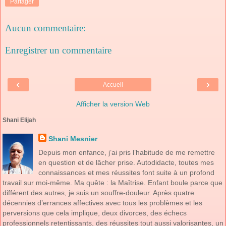
Partager
Aucun commentaire:
Enregistrer un commentaire
‹
›
Accueil
Afficher la version Web
Shani Elijah
Shani Mesnier
Depuis mon enfance, j’ai pris l’habitude de me remettre
en question et de lâcher prise. Autodidacte, toutes mes
connaissances et mes réussites font suite à un profond
travail sur moi-même. Ma quête : la Maîtrise. Enfant boule parce que
différent des autres, je suis un souffre-douleur. Après quatre
décennies d’errances affectives avec tous les problèmes et les
perversions que cela implique, deux divorces, des échecs
professionnels retentissants, des réussites tout aussi valorisantes, un