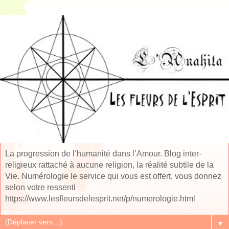
La progression de l’humanité dans l’Amour. Blog inter-
religieux rattaché à aucune religion, la réalité subtile de la
Vie. Numérologie le service qui vous est offert, vous donnez
selon votre ressenti
https://www.lesfleursdelesprit.net/p/numerologie.html
▼