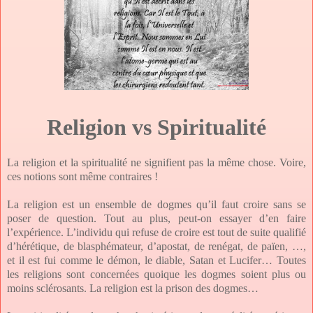
Religion vs Spiritualité
La religion et la spiritualité ne signifient pas la même chose. Voire,
ces notions sont même contraires !
La religion est un ensemble de dogmes qu’il faut croire sans se
poser de question. Tout au plus, peut-on essayer d’en faire
l’expérience. L’individu qui refuse de croire est tout de suite qualifié
d’hérétique, de blasphémateur, d’apostat, de renégat, de païen, …,
et il est fui comme le démon, le diable, Satan et Lucifer… Toutes
les religions sont concernées quoique les dogmes soient plus ou
moins sclérosants. La religion est la prison des dogmes…