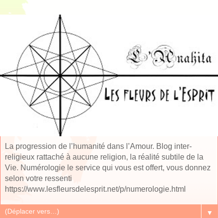
La progression de l’humanité dans l’Amour. Blog inter-
religieux rattaché à aucune religion, la réalité subtile de la
Vie. Numérologie le service qui vous est offert, vous donnez
selon votre ressenti
https://www.lesfleursdelesprit.net/p/numerologie.html
▼