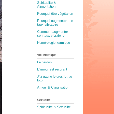
Spiritualité &
Alimentation
Pourquoi être végétarien
Pourquoi augmenter son
taux vibratoire
Comment augmenter
son taux vibratoire
Numérologie karmique
Vie initiatique
Le pardon
L'amour est récurant
J'ai gagné le gros lot au
loto !
Amour & Canalisation
Sexualité
Spiritualité & Sexualité