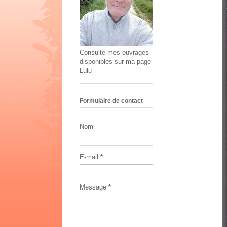
Consulte mes ouvrages
disponibles sur ma page
Lulu
Formulaire de contact
Nom
E-mail
*
Message
*