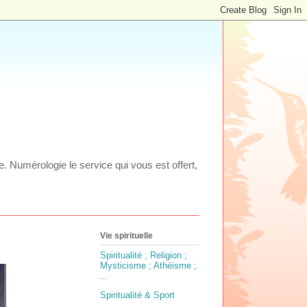
ie. Numérologie le service qui vous est offert,
Vie spirituelle
Spiritualité ; Religion ;
Mysticisme ; Athéisme ;
...
Spiritualité & Sport