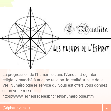
La progression de l’humanité dans l’Amour. Blog inter-
religieux rattaché à aucune religion, la réalité subtile de la
Vie. Numérologie le service qui vous est offert, vous donnez
selon votre ressenti
https://www.lesfleursdelesprit.net/p/numerologie.html
▼