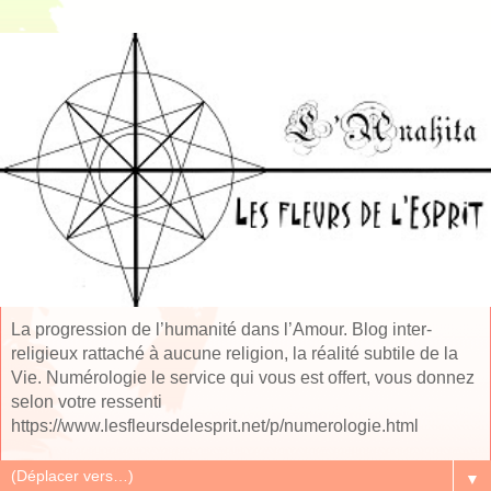
La progression de l’humanité dans l’Amour. Blog inter-
religieux rattaché à aucune religion, la réalité subtile de la
Vie. Numérologie le service qui vous est offert, vous donnez
selon votre ressenti
https://www.lesfleursdelesprit.net/p/numerologie.html
▼