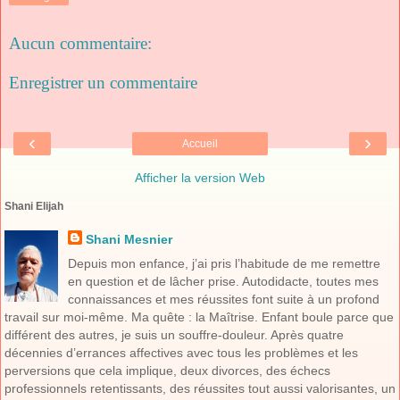
Aucun commentaire:
Enregistrer un commentaire
‹
›
Accueil
Afficher la version Web
Shani Elijah
Shani Mesnier
Depuis mon enfance, j’ai pris l’habitude de me remettre
en question et de lâcher prise. Autodidacte, toutes mes
connaissances et mes réussites font suite à un profond
travail sur moi-même. Ma quête : la Maîtrise. Enfant boule parce que
différent des autres, je suis un souffre-douleur. Après quatre
décennies d’errances affectives avec tous les problèmes et les
perversions que cela implique, deux divorces, des échecs
professionnels retentissants, des réussites tout aussi valorisantes, un