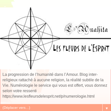
La progression de l’humanité dans l’Amour. Blog inter-
religieux rattaché à aucune religion, la réalité subtile de la
Vie. Numérologie le service qui vous est offert, vous donnez
selon votre ressenti
https://www.lesfleursdelesprit.net/p/numerologie.html
▼