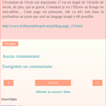
l’évolution de l’écrit soit importante. C’est un degré de l’échelle de
Jacob, de plus, qui se gravit. Comment je vis l’Œuvre au Rouge en
moi-même… Cette page est puissante, elle va très loin dans la
profondeur au point que seul un langage imagé a été possible.
http://www.lesfleursdelesprit.net/p/blog-page_19.html
Partager
Aucun commentaire:
Enregistrer un commentaire
‹
›
Accueil
Afficher la version Web
Shani Elijah