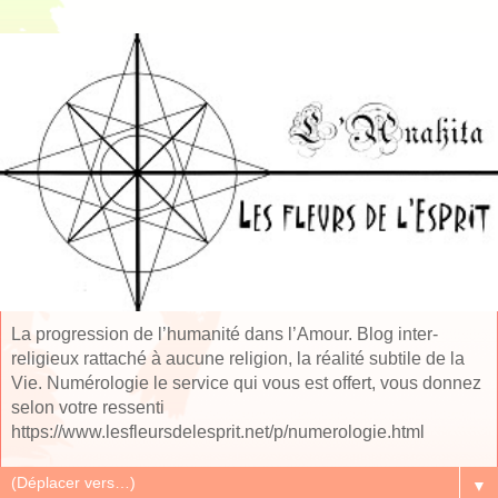
La progression de l’humanité dans l’Amour. Blog inter-
religieux rattaché à aucune religion, la réalité subtile de la
Vie. Numérologie le service qui vous est offert, vous donnez
selon votre ressenti
https://www.lesfleursdelesprit.net/p/numerologie.html
▼