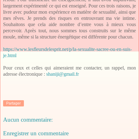
largement expérimenté ce qui est enseigné. Pour ces trois raisons, je
livre avec pudeur mon expérience en matière de sexualité, ainsi que
mes rêves. Je prends des risques en entrouvrant ma vie intime.
Souhaitons que cela aide nombre d’entre vous à mieux vous
percevoir. Après tout, nous sommes tous construits sur le même
moule, même si la structure énergétique est différente pour chacun.
https://www.lesfleursdelesprit.net/p/la-sexualite-sacree-ou-en-suis-
je.html
Pour ceux et celles qui aimeraient me contacter, un rappel, mon
adresse électronique :
shaniji@gmail.fr
Partager
Aucun commentaire:
Enregistrer un commentaire