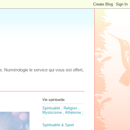
ie. Numérologie le service qui vous est offert,
Vie spirituelle
Spiritualité ; Religion ;
Mysticisme ; Athéisme ;
...
Spiritualité & Sport