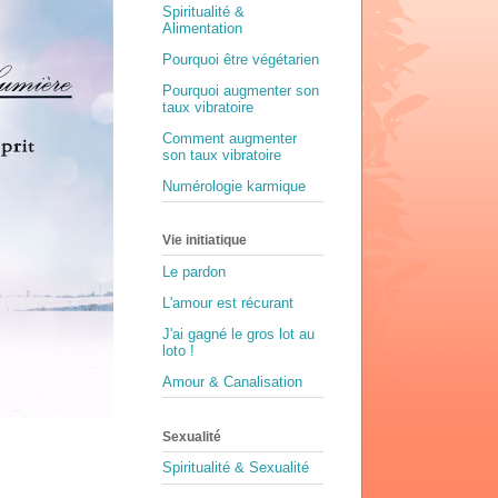
Spiritualité &
Alimentation
Pourquoi être végétarien
Pourquoi augmenter son
taux vibratoire
Comment augmenter
son taux vibratoire
Numérologie karmique
Vie initiatique
Le pardon
L'amour est récurant
J'ai gagné le gros lot au
loto !
Amour & Canalisation
Sexualité
Spiritualité & Sexualité