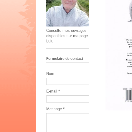
Consulte mes ouvrages
disponibles sur ma page
Lulu
Formulaire de contact
Nom
E-mail
*
Message
*