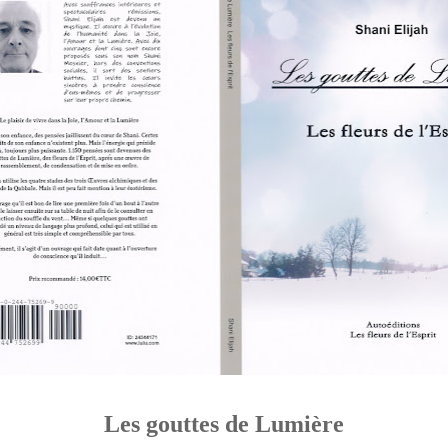
Les gouttes de Lumière