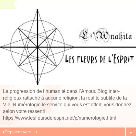
La progression de l’humanité dans l’Amour. Blog inter-
religieux rattaché à aucune religion, la réalité subtile de la
Vie. Numérologie le service qui vous est offert, vous donnez
selon votre ressenti
https://www.lesfleursdelesprit.net/p/numerologie.html
▼