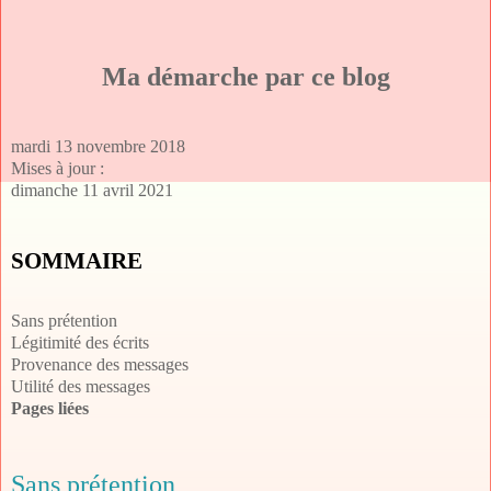
Ma démarche par ce blog
mardi 13 novembre 2018
Mises à jour :
dimanche 11 avril 2021
SOMMAIRE
Sans prétention
Légitimité des écrits
Provenance des messages
Utilité des messages
Pages liées
Sans prétention