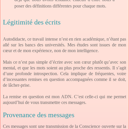
poser des définitions différentes pour chaque mots.
Légitimité des écrits
Autodidacte, ce travail intense n’est en rien académique, n’étant pas
allé sur les bancs des universités. Mes études sont issues de mon
cœur et de mon expérience, non de mon intelligence.
Mais ce n’est pas simple d’écrire avec son cœur plutôt qu’avec son
mental, et que les mots soient au plus proche des ressentis. Il s’agit
d’une profonde introspection. Cela implique de fréquentes, voire
d’incessantes remises en question accompagnées comme il se doit,
de lâcher-prise.
La remise en question est mon ADN. C’est celle-ci qui me permet
aujourd’hui de vous transmettre ces messages.
Provenance des messages
Ces messages sont une transmission de la Conscience ouverte sur la