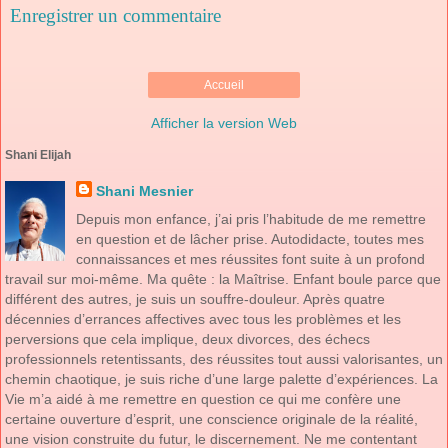
Enregistrer un commentaire
Accueil
Afficher la version Web
Shani Elijah
Shani Mesnier
Depuis mon enfance, j’ai pris l’habitude de me remettre
en question et de lâcher prise. Autodidacte, toutes mes
connaissances et mes réussites font suite à un profond
travail sur moi-même. Ma quête : la Maîtrise. Enfant boule parce que
différent des autres, je suis un souffre-douleur. Après quatre
décennies d’errances affectives avec tous les problèmes et les
perversions que cela implique, deux divorces, des échecs
professionnels retentissants, des réussites tout aussi valorisantes, un
chemin chaotique, je suis riche d’une large palette d’expériences. La
Vie m’a aidé à me remettre en question ce qui me confère une
certaine ouverture d’esprit, une conscience originale de la réalité,
une vision construite du futur, le discernement. Ne me contentant