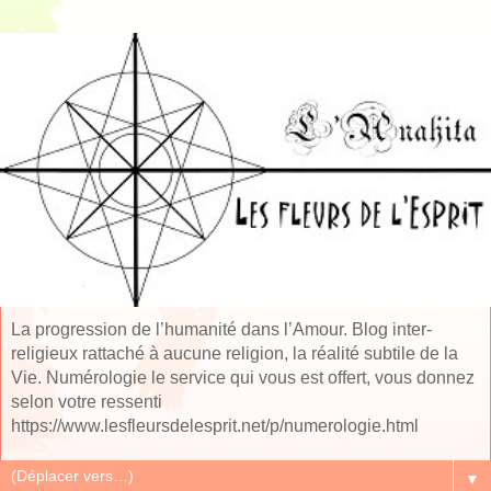
La progression de l’humanité dans l’Amour. Blog inter-
religieux rattaché à aucune religion, la réalité subtile de la
Vie. Numérologie le service qui vous est offert, vous donnez
selon votre ressenti
https://www.lesfleursdelesprit.net/p/numerologie.html
▼