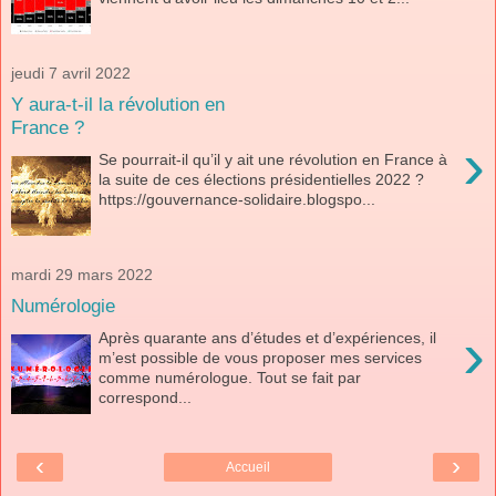
jeudi 7 avril 2022
Y aura-t-il la révolution en
France ?
›
Se pourrait-il qu’il y ait une révolution en France à
la suite de ces élections présidentielles 2022 ?
https://gouvernance-solidaire.blogspo...
mardi 29 mars 2022
Numérologie
›
Après quarante ans d’études et d’expériences, il
m’est possible de vous proposer mes services
comme numérologue. Tout se fait par
correspond...
‹
›
Accueil